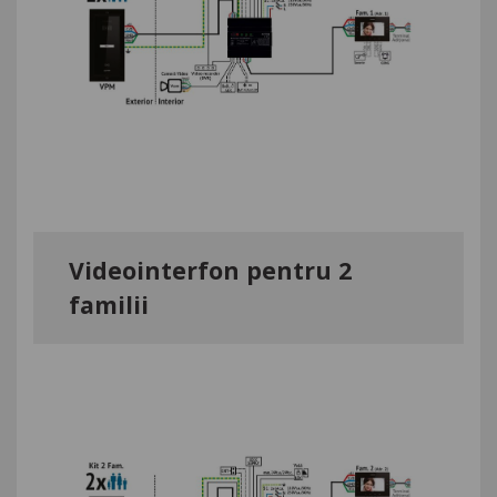
Videointerfon pentru 2
familii