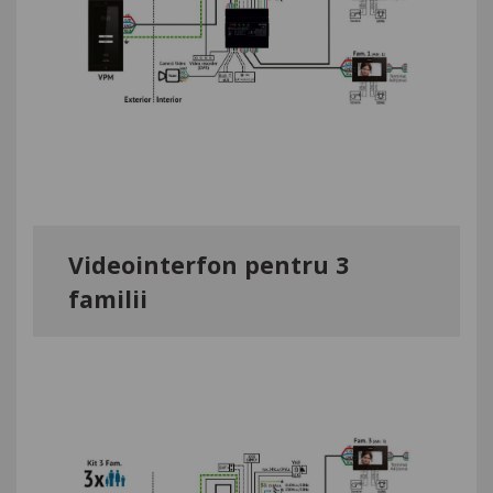
Videointerfon pentru 3
familii