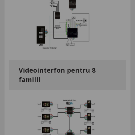
Videointerfon pentru 8
familii